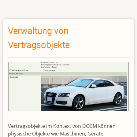
Verwaltung von
Vertragsobjekte
Vertragsobjekte im Kontext von DOCM können
physische Objekte wie Maschinen, Geräte,