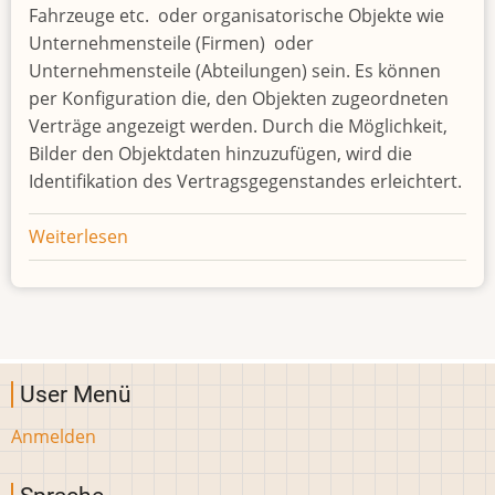
Fahrzeuge etc. oder organisatorische Objekte wie
Unternehmensteile (Firmen) oder
Unternehmensteile (Abteilungen) sein. Es können
per Konfiguration die, den Objekten zugeordneten
Verträge angezeigt werden. Durch die Möglichkeit,
Bilder den Objektdaten hinzuzufügen, wird die
Identifikation des Vertragsgegenstandes erleichtert.
Weiterlesen
about
Verwaltung
von
Vertragsobjekte
User Menü
Anmelden